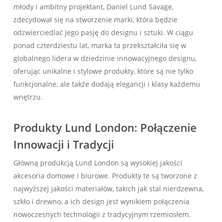
młody i ambitny projektant, Daniel Lund Savage,
zdecydował się na stworzenie marki, która będzie
odzwierciedlać jego pasję do designu i sztuki. W ciągu
ponad czterdziestu lat, marka ta przekształciła się w
globalnego lidera w dziedzinie innowacyjnego designu,
oferując unikalne i stylowe produkty, które są nie tylko
funkcjonalne, ale także dodają elegancji i klasy każdemu
wnętrzu.
Produkty Lund London: Połączenie
Innowacji i Tradycji
Główną produkcją Lund London są wysokiej jakości
akcesoria domowe i biurowe. Produkty te są tworzone z
najwyższej jakości materiałów, takich jak stal nierdzewna,
szkło i drewno, a ich design jest wynikiem połączenia
nowoczesnych technologii z tradycyjnym rzemiosłem.