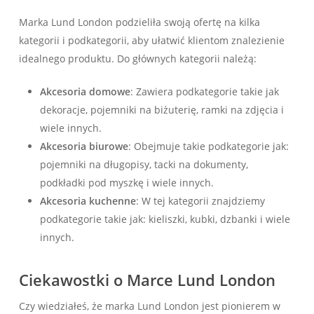
Marka Lund London podzieliła swoją ofertę na kilka
kategorii i podkategorii, aby ułatwić klientom znalezienie
idealnego produktu. Do głównych kategorii należą:
Akcesoria domowe
: Zawiera podkategorie takie jak
dekoracje, pojemniki na biżuterię, ramki na zdjęcia i
wiele innych.
Akcesoria biurowe
: Obejmuje takie podkategorie jak:
pojemniki na długopisy, tacki na dokumenty,
podkładki pod myszkę i wiele innych.
Akcesoria kuchenne
: W tej kategorii znajdziemy
podkategorie takie jak: kieliszki, kubki, dzbanki i wiele
innych.
Ciekawostki o Marce Lund London
Czy wiedziałeś, że marka Lund London jest pionierem w