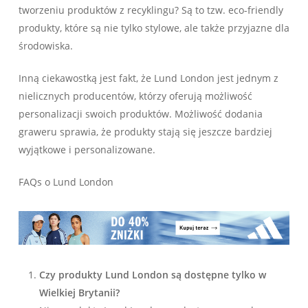
tworzeniu produktów z recyklingu? Są to tzw. eco-friendly
produkty, które są nie tylko stylowe, ale także przyjazne dla
środowiska.
Inną ciekawostką jest fakt, że Lund London jest jednym z
nielicznych producentów, którzy oferują możliwość
personalizacji swoich produktów. Możliwość dodania
graweru sprawia, że produkty stają się jeszcze bardziej
wyjątkowe i personalizowane.
FAQs o Lund London
Czy produkty Lund London są dostępne tylko w
Wielkiej Brytanii?