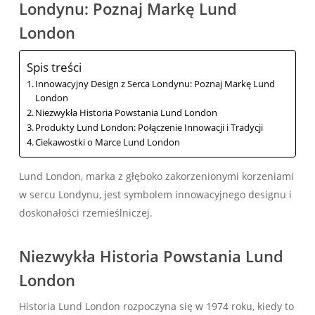
Londynu: Poznaj Markę Lund
London
Spis treści
Innowacyjny Design z Serca Londynu: Poznaj Markę Lund
London
Niezwykła Historia Powstania Lund London
Produkty Lund London: Połączenie Innowacji i Tradycji
Ciekawostki o Marce Lund London
Lund London, marka z głęboko zakorzenionymi korzeniami
w sercu Londynu, jest symbolem innowacyjnego designu i
doskonałości rzemieślniczej.
Niezwykła Historia Powstania Lund
London
Historia Lund London rozpoczyna się w 1974 roku, kiedy to