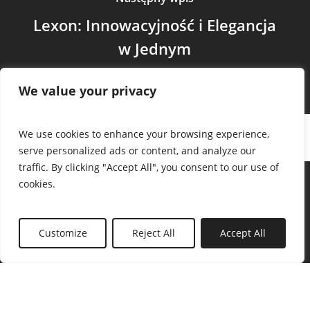
Lexon: Innowacyjność i Elegancja
w Jednym
We value your privacy
We use cookies to enhance your browsing experience,
serve personalized ads or content, and analyze our
traffic. By clicking "Accept All", you consent to our use of
cookies.
Customize
Reject All
Accept All
© 2026 Awanti.