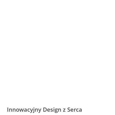
Innowacyjny Design z Serca