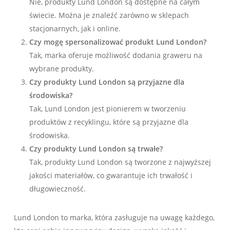
Nie, produkty Lund London są dostępne na całym
świecie. Można je znaleźć zarówno w sklepach
stacjonarnych, jak i online.
Czy mogę spersonalizować produkt Lund London?
Tak, marka oferuje możliwość dodania graweru na
wybrane produkty.
Czy produkty Lund London są przyjazne dla
środowiska?
Tak, Lund London jest pionierem w tworzeniu
produktów z recyklingu, które są przyjazne dla
środowiska.
Czy produkty Lund London są trwałe?
Tak, produkty Lund London są tworzone z najwyższej
jakości materiałów, co gwarantuje ich trwałość i
długowieczność.
Lund London to marka, która zasługuje na uwagę każdego,