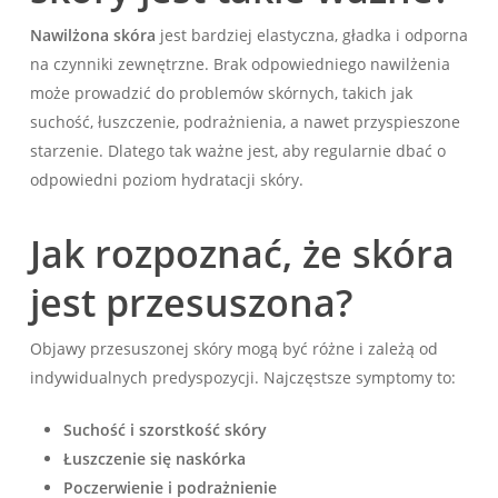
Nawilżona skóra
jest bardziej elastyczna, gładka i odporna
na czynniki zewnętrzne. Brak odpowiedniego nawilżenia
może prowadzić do problemów skórnych, takich jak
suchość, łuszczenie, podrażnienia, a nawet przyspieszone
starzenie. Dlatego tak ważne jest, aby regularnie dbać o
odpowiedni poziom hydratacji skóry.
Jak rozpoznać, że skóra
jest przesuszona?
Objawy przesuszonej skóry mogą być różne i zależą od
indywidualnych predyspozycji. Najczęstsze symptomy to:
Suchość i szorstkość skóry
Łuszczenie się naskórka
Poczerwienie i podrażnienie