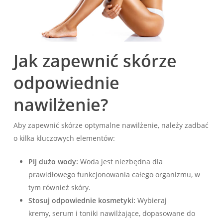
Jak zapewnić skórze
odpowiednie
nawilżenie?
Aby zapewnić skórze optymalne nawilżenie, należy zadbać
o kilka kluczowych elementów:
Pij dużo wody:
Woda jest niezbędna dla
prawidłowego funkcjonowania całego organizmu, w
tym również skóry.
Stosuj odpowiednie kosmetyki:
Wybieraj
kremy, serum i toniki nawilżające, dopasowane do