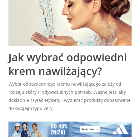
Jak wybrać odpowiedni
krem nawilżający?
Wybór odpowiedniego kremu nawilżającego zależy od
rodzaju skóry i indywidualnych potrzeb. Ważne jest, aby
dokładnie czytać etykiety i wybierać produkty dopasowane
do swojego typu cery.