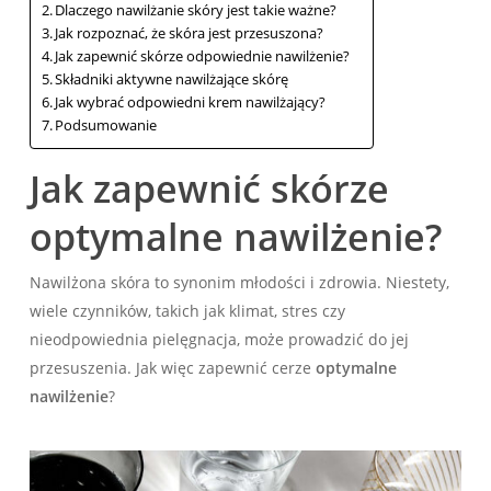
Dlaczego nawilżanie skóry jest takie ważne?
Jak rozpoznać, że skóra jest przesuszona?
Jak zapewnić skórze odpowiednie nawilżenie?
Składniki aktywne nawilżające skórę
Jak wybrać odpowiedni krem nawilżający?
Podsumowanie
Jak zapewnić skórze
optymalne nawilżenie?
Nawilżona skóra to synonim młodości i zdrowia. Niestety,
wiele czynników, takich jak klimat, stres czy
nieodpowiednia pielęgnacja, może prowadzić do jej
przesuszenia. Jak więc zapewnić cerze
optymalne
nawilżenie
?