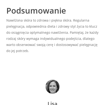
Podsumowanie
Nawilżona skóra to zdrowa i piękna skóra. Regularna
pielęgnacja, odpowiednia dieta i zdrowy styl życia to klucz
do osiągnięcia optymalnego nawilżenia. Pamiętaj, że każdy
rodzaj skóry wymaga indywidualnego podejścia, dlatego
warto obserwować swoją cerę i dostosowywać pielęgnację
do jej potrzeb.
Lisa