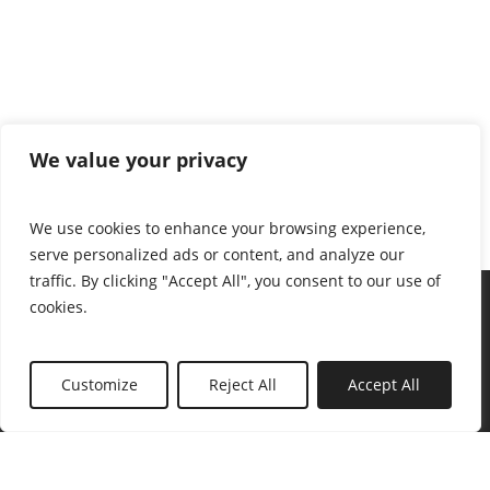
We value your privacy
We use cookies to enhance your browsing experience,
serve personalized ads or content, and analyze our
traffic. By clicking "Accept All", you consent to our use of
cookies.
Customize
Reject All
Accept All
© 2026 Awanti.