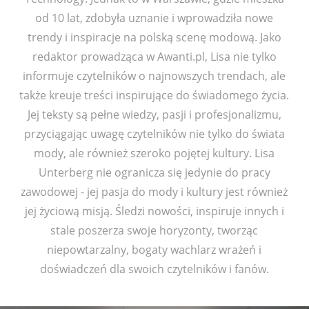
od 10 lat, zdobyła uznanie i wprowadziła nowe
trendy i inspiracje na polską scenę modową. Jako
redaktor prowadząca w Awanti.pl, Lisa nie tylko
informuje czytelników o najnowszych trendach, ale
także kreuje treści inspirujące do świadomego życia.
Jej teksty są pełne wiedzy, pasji i profesjonalizmu,
przyciągając uwagę czytelników nie tylko do świata
mody, ale również szeroko pojętej kultury. Lisa
Unterberg nie ogranicza się jedynie do pracy
zawodowej - jej pasja do mody i kultury jest również
jej życiową misją. Śledzi nowości, inspiruje innych i
stale poszerza swoje horyzonty, tworząc
niepowtarzalny, bogaty wachlarz wrażeń i
doświadczeń dla swoich czytelników i fanów.