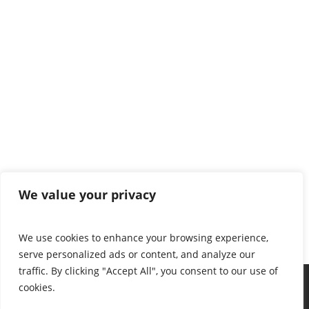
We value your privacy
We use cookies to enhance your browsing experience,
serve personalized ads or content, and analyze our
traffic. By clicking "Accept All", you consent to our use of
cookies.