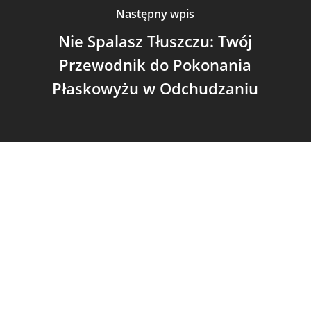
Następny wpis
Nie Spalasz Tłuszczu: Twój
Przewodnik do Pokonania
Płaskowyżu w Odchudzaniu