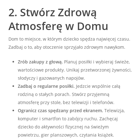
2. Stwórz Zdrową
Atmosferę w Domu
Dom to miejsce, w którym dziecko spędza najwięcej czasu.
Zadbaj o to, aby otoczenie sprzyjało zdrowym nawykom.
Zrób zakupy z głową.
Planuj posiłki i wybieraj świeże,
wartościowe produkty. Unikaj przetworzonej żywności,
słodyczy i gazowanych napojów.
Zadbaj o regularne posiłki.
Jedzcie wspólnie całą
rodziną o stałych porach. Stwórz przyjemną
atmosferę przy stole, bez telewizji i telefonów.
Ogranicz czas spędzany przed ekranem.
Telewizja,
komputer i smartfon to zabójcy ruchu. Zachęcaj
dziecko do aktywności fizycznej na świeżym
powietrzu, gier planszowych, czytania książek.