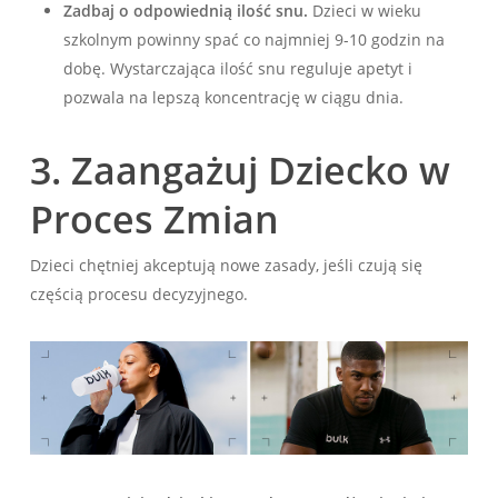
Zadbaj o odpowiednią ilość snu.
Dzieci w wieku
szkolnym powinny spać co najmniej 9-10 godzin na
dobę. Wystarczająca ilość snu reguluje apetyt i
pozwala na lepszą koncentrację w ciągu dnia.
3. Zaangażuj Dziecko w
Proces Zmian
Dzieci chętniej akceptują nowe zasady, jeśli czują się
częścią procesu decyzyjnego.