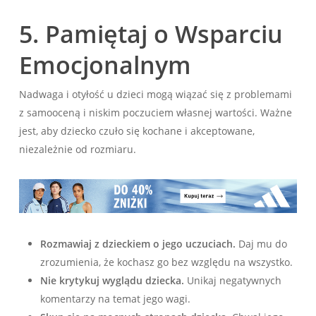
5. Pamiętaj o Wsparciu
Emocjonalnym
Nadwaga i otyłość u dzieci mogą wiązać się z problemami
z samooceną i niskim poczuciem własnej wartości. Ważne
jest, aby dziecko czuło się kochane i akceptowane,
niezależnie od rozmiaru.
Rozmawiaj z dzieckiem o jego uczuciach.
Daj mu do
zrozumienia, że kochasz go bez względu na wszystko.
Nie krytykuj wyglądu dziecka.
Unikaj negatywnych
komentarzy na temat jego wagi.