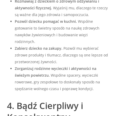
Rozmawiaj z dzieckiem o zdrowym odżywianiu i
aktywności fizycznej.
Wyjaśnij mu, dlaczego te rzeczy
są ważne dla jego zdrowia i samopoczucia.
Pozwól dziecku pomagać w kuchni.
Wspólne
gotowanie to świetny sposób na naukę zdrowych
nawyków żywieniowych i budowanie więzi
rodzinnych.
Zabierz dziecko na zakupy.
Pozwól mu wybierać
zdrowe produkty i tłumacz, dlaczego są one lepsze od
przetworzonej żywności.
Zorganizuj rodzinne wycieczki i aktywności na
świeżym powietrzu.
Wspólne spacery, wycieczki
rowerowe, gry zespołowe to doskonały sposób na
spędzanie wolnego czasu i poprawę kondycji.
4. Bądź Cierpliwy i