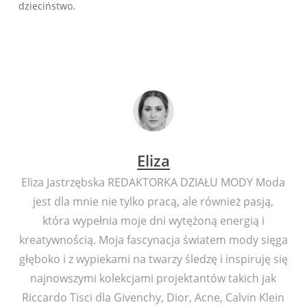
dzieciństwo.
Eliza
Eliza Jastrzębska REDAKTORKA DZIAŁU MODY Moda
jest dla mnie nie tylko pracą, ale również pasją,
która wypełnia moje dni wytężoną energią i
kreatywnością. Moja fascynacja światem mody sięga
głęboko i z wypiekami na twarzy śledzę i inspiruję się
najnowszymi kolekcjami projektantów takich jak
Riccardo Tisci dla Givenchy, Dior, Acne, Calvin Klein