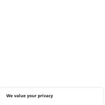
We value your privacy