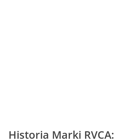
Historia Marki RVCA: