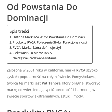
Od Powstania Do
Dominacji
Spis treści
Historia Marki RVCA: Od Powstania Do Dominacji
Produkty RVCA: Połączenie Stylu i Funkcjonalności
RVCA: Marka, która definiuje styl
Ciekawostki o Marce RVCA
Najczęściej Zadawane Pytania
Założona w 2001 roku w Kalifornii, marka
RVCA
szybko
zyskała popularność na całym świecie. Pomysłodawcą i
twórcą tej marki jest
Pat Tenore
, który pragnął stworzyć
markę odzwierciedlającą różnorodność i harmonię w
świecie sportów ekstremalnych, sztuki i mody.