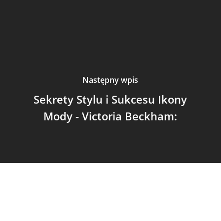
Następny wpis
Sekrety Stylu i Sukcesu Ikony
Mody - Victoria Beckham: