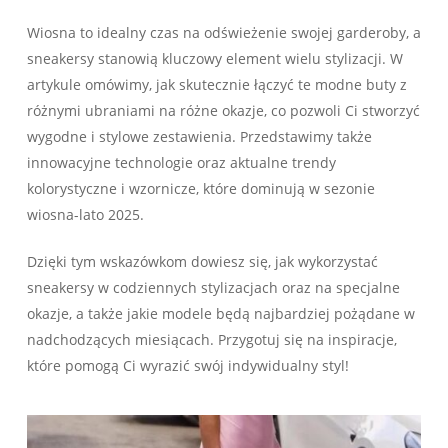
Wiosna to idealny czas na odświeżenie swojej garderoby, a
sneakersy stanowią kluczowy element wielu stylizacji. W
artykule omówimy, jak skutecznie łączyć te modne buty z
różnymi ubraniami na różne okazje, co pozwoli Ci stworzyć
wygodne i stylowe zestawienia. Przedstawimy także
innowacyjne technologie oraz aktualne trendy
kolorystyczne i wzornicze, które dominują w sezonie
wiosna-lato 2025.
Dzięki tym wskazówkom dowiesz się, jak wykorzystać
sneakersy w codziennych stylizacjach oraz na specjalne
okazje, a także jakie modele będą najbardziej pożądane w
nadchodzących miesiącach. Przygotuj się na inspiracje,
które pomogą Ci wyrazić swój indywidualny styl!