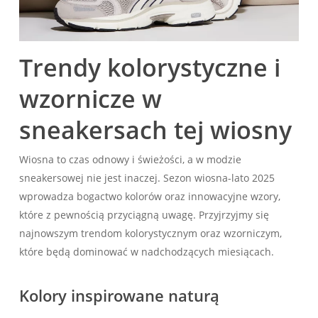
Trendy kolorystyczne i
wzornicze w
sneakersach tej wiosny
Wiosna to czas odnowy i świeżości, a w modzie
sneakersowej nie jest inaczej. Sezon wiosna-lato 2025
wprowadza bogactwo kolorów oraz innowacyjne wzory,
które z pewnością przyciągną uwagę. Przyjrzyjmy się
najnowszym trendom kolorystycznym oraz wzorniczym,
które będą dominować w nadchodzących miesiącach.
Kolory inspirowane naturą