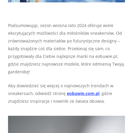
Podsumowując, sezon wiosna-lato 2024 oferuje wiele
ekscytujących możliwości dla miłośników sneakersów. Od
zrównoważonych materiałów po futurystyczne designy –
każdy znajdzie coś dla siebie. Przekonaj się sam, co
przygotowały dla Ciebie najlepsze marki na eobuwie.pl,
gdzie znajdziesz najnowsze modele, które odmienią Twoją
garderobę!
Aby dowiedzieć się więcej o najnowszych trendach w
sneakersach, odwiedź stronę
eobuwie.com.pl
, gdzie
znajdziesz inspiracje i nowinki ze świata obuwia.