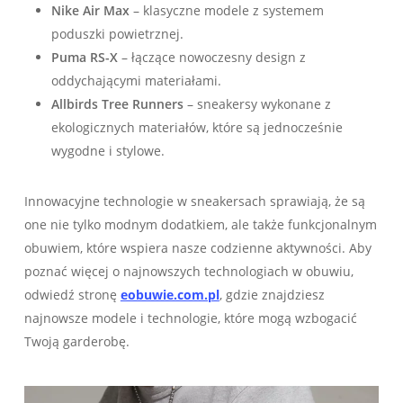
Nike Air Max
– klasyczne modele z systemem
poduszki powietrznej.
Puma RS-X
– łączące nowoczesny design z
oddychającymi materiałami.
Allbirds Tree Runners
– sneakersy wykonane z
ekologicznych materiałów, które są jednocześnie
wygodne i stylowe.
Innowacyjne technologie w sneakersach sprawiają, że są
one nie tylko modnym dodatkiem, ale także funkcjonalnym
obuwiem, które wspiera nasze codzienne aktywności. Aby
poznać więcej o najnowszych technologiach w obuwiu,
odwiedź stronę
eobuwie.com.pl
, gdzie znajdziesz
najnowsze modele i technologie, które mogą wzbogacić
Twoją garderobę.