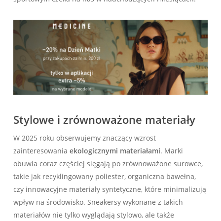
Stylowe i zrównoważone materiały
W 2025 roku obserwujemy znaczący wzrost
zainteresowania
ekologicznymi materiałami
. Marki
obuwia coraz częściej sięgają po zrównoważone surowce,
takie jak recyklingowany poliester, organiczna bawełna,
czy innowacyjne materiały syntetyczne, które minimalizują
wpływ na środowisko. Sneakersy wykonane z takich
materiałów nie tylko wyglądają stylowo, ale także