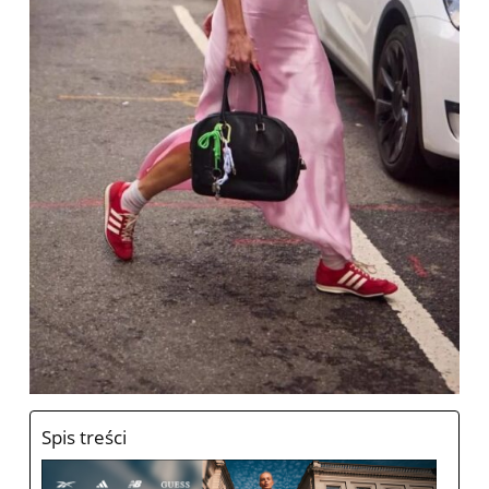
Spis treści