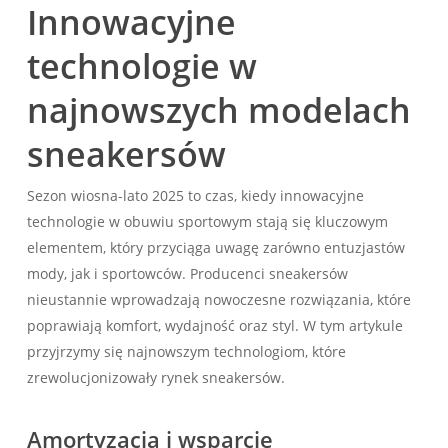
Innowacyjne
technologie w
najnowszych modelach
sneakersów
Sezon wiosna-lato 2025 to czas, kiedy innowacyjne
technologie w obuwiu sportowym stają się kluczowym
elementem, który przyciąga uwagę zarówno entuzjastów
mody, jak i sportowców. Producenci sneakersów
nieustannie wprowadzają nowoczesne rozwiązania, które
poprawiają komfort, wydajność oraz styl. W tym artykule
przyjrzymy się najnowszym technologiom, które
zrewolucjonizowały rynek sneakersów.
Amortyzacja i wsparcie