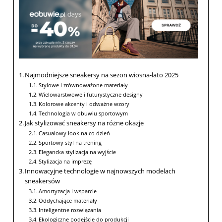
Najmodniejsze sneakersy na sezon wiosna-lato 2025
Stylowe i zrównoważone materiały
Wielowarstwowe i futurystyczne designy
Kolorowe akcenty i odważne wzory
Technologia w obuwiu sportowym
Jak stylizować sneakersy na różne okazje
Casualowy look na co dzień
Sportowy styl na trening
Elegancka stylizacja na wyjście
Stylizacja na imprezę
Innowacyjne technologie w najnowszych modelach
sneakersów
Amortyzacja i wsparcie
Oddychające materiały
Inteligentne rozwiązania
Ekologiczne podejście do produkcji