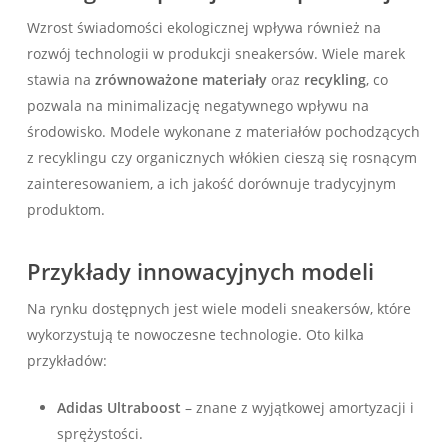
Wzrost świadomości ekologicznej wpływa również na
rozwój technologii w produkcji sneakersów. Wiele marek
stawia na
zrównoważone materiały
oraz
recykling
, co
pozwala na minimalizację negatywnego wpływu na
środowisko. Modele wykonane z materiałów pochodzących
z recyklingu czy organicznych włókien cieszą się rosnącym
zainteresowaniem, a ich jakość dorównuje tradycyjnym
produktom.
Przykłady innowacyjnych modeli
Na rynku dostępnych jest wiele modeli sneakersów, które
wykorzystują te nowoczesne technologie. Oto kilka
przykładów:
Adidas Ultraboost
– znane z wyjątkowej amortyzacji i
sprężystości.