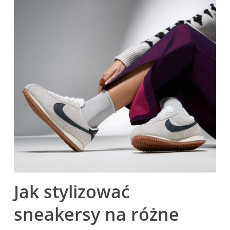
Jak stylizować
sneakersy na różne