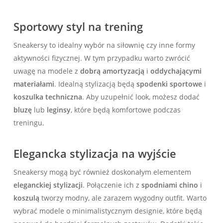
Sportowy styl na trening
Sneakersy to idealny wybór na siłownię czy inne formy
aktywności fizycznej. W tym przypadku warto zwrócić
uwagę na modele z
dobrą amortyzacją
i
oddychającymi
materiałami
. Idealną stylizacją będą
spodenki sportowe
i
koszulka techniczna
. Aby uzupełnić look, możesz dodać
bluzę
lub
leginsy
, które będą komfortowe podczas
treningu.
Elegancka stylizacja na wyjście
Sneakersy mogą być również doskonałym elementem
eleganckiej stylizacji
. Połączenie ich z
spodniami chino
i
koszulą
tworzy modny, ale zarazem wygodny outfit. Warto
wybrać modele o minimalistycznym designie, które będą