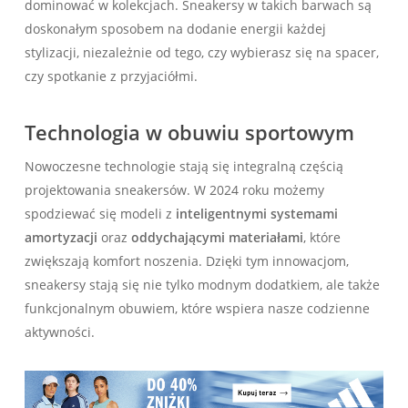
dominować w kolekcjach. Sneakersy w takich barwach są
doskonałym sposobem na dodanie energii każdej
stylizacji, niezależnie od tego, czy wybierasz się na spacer,
czy spotkanie z przyjaciółmi.
Technologia w obuwiu sportowym
Nowoczesne technologie stają się integralną częścią
projektowania sneakersów. W 2024 roku możemy
spodziewać się modeli z
inteligentnymi systemami
amortyzacji
oraz
oddychającymi materiałami
, które
zwiększają komfort noszenia. Dzięki tym innowacjom,
sneakersy stają się nie tylko modnym dodatkiem, ale także
funkcjonalnym obuwiem, które wspiera nasze codzienne
aktywności.