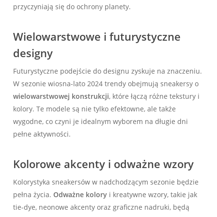
przyczyniają się do ochrony planety.
Wielowarstwowe i futurystyczne
designy
Futurystyczne podejście do designu zyskuje na znaczeniu.
W sezonie wiosna-lato 2024 trendy obejmują sneakersy o
wielowarstwowej konstrukcji
, które łączą różne tekstury i
kolory. Te modele są nie tylko efektowne, ale także
wygodne, co czyni je idealnym wyborem na długie dni
pełne aktywności.
Kolorowe akcenty i odważne wzory
Kolorystyka sneakersów w nadchodzącym sezonie będzie
pełna życia.
Odważne kolory
i kreatywne wzory, takie jak
tie-dye, neonowe akcenty oraz graficzne nadruki, będą