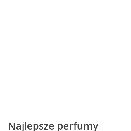
Najlepsze perfumy