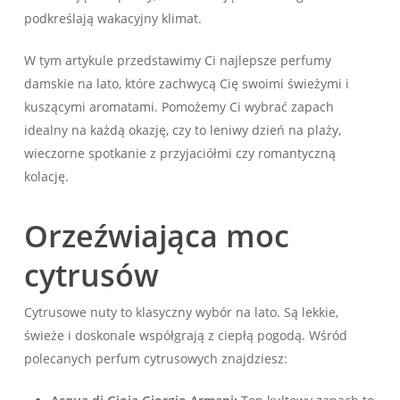
podkreślają wakacyjny klimat.
W tym artykule przedstawimy Ci najlepsze perfumy
damskie na lato, które zachwycą Cię swoimi świeżymi i
kuszącymi aromatami. Pomożemy Ci wybrać zapach
idealny na każdą okazję, czy to leniwy dzień na plaży,
wieczorne spotkanie z przyjaciółmi czy romantyczną
kolację.
Orzeźwiająca moc
cytrusów
Cytrusowe nuty to klasyczny wybór na lato. Są lekkie,
świeże i doskonale współgrają z ciepłą pogodą. Wśród
polecanych perfum cytrusowych znajdziesz: