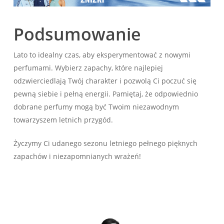
Podsumowanie
Lato to idealny czas, aby eksperymentować z nowymi
perfumami. Wybierz zapachy, które najlepiej
odzwierciedlają Twój charakter i pozwolą Ci poczuć się
pewną siebie i pełną energii. Pamiętaj, że odpowiednio
dobrane perfumy mogą być Twoim niezawodnym
towarzyszem letnich przygód.
Życzymy Ci udanego sezonu letniego pełnego pięknych
zapachów i niezapomnianych wrażeń!