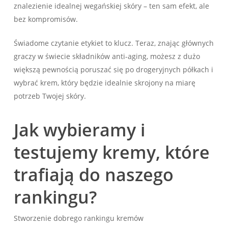
znalezienie idealnej wegańskiej skóry – ten sam efekt, ale
bez kompromisów.
Świadome czytanie etykiet to klucz. Teraz, znając głównych
graczy w świecie składników anti-aging, możesz z dużo
większą pewnością poruszać się po drogeryjnych półkach i
wybrać krem, który będzie idealnie skrojony na miarę
potrzeb Twojej skóry.
Jak wybieramy i
testujemy kremy, które
trafiają do naszego
rankingu?
Stworzenie dobrego rankingu kremów