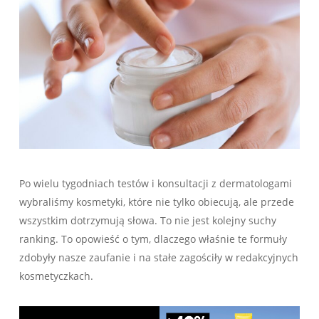
Po wielu tygodniach testów i konsultacji z dermatologami
wybraliśmy kosmetyki, które nie tylko obiecują, ale przede
wszystkim dotrzymują słowa. To nie jest kolejny suchy
ranking. To opowieść o tym, dlaczego właśnie te formuły
zdobyły nasze zaufanie i na stałe zagościły w redakcyjnych
kosmetyczkach.