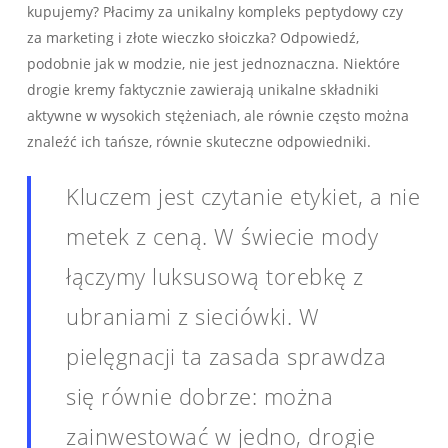
kupujemy? Płacimy za unikalny kompleks peptydowy czy
za marketing i złote wieczko słoiczka? Odpowiedź,
podobnie jak w modzie, nie jest jednoznaczna. Niektóre
drogie kremy faktycznie zawierają unikalne składniki
aktywne w wysokich stężeniach, ale równie często można
znaleźć ich tańsze, równie skuteczne odpowiedniki.
Kluczem jest czytanie etykiet, a nie
metek z ceną. W świecie mody
łączymy luksusową torebkę z
ubraniami z sieciówki. W
pielęgnacji ta zasada sprawdza
się równie dobrze: można
zainwestować w jedno, drogie