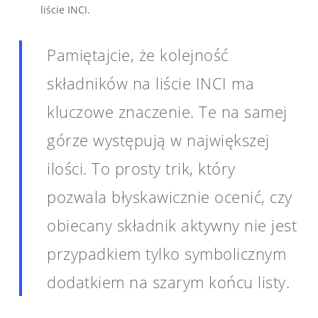
liście INCI.
Pamiętajcie, że kolejność
składników na liście INCI ma
kluczowe znaczenie. Te na samej
górze występują w największej
ilości. To prosty trik, który
pozwala błyskawicznie ocenić, czy
obiecany składnik aktywny nie jest
przypadkiem tylko symbolicznym
dodatkiem na szarym końcu listy.