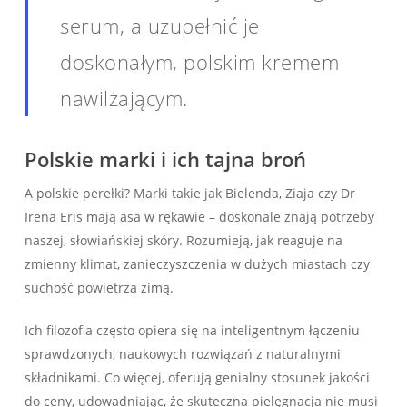
serum, a uzupełnić je
doskonałym, polskim kremem
nawilżającym.
Polskie marki i ich tajna broń
A polskie perełki? Marki takie jak Bielenda, Ziaja czy Dr
Irena Eris mają asa w rękawie – doskonale znają potrzeby
naszej, słowiańskiej skóry. Rozumieją, jak reaguje na
zmienny klimat, zanieczyszczenia w dużych miastach czy
suchość powietrza zimą.
Ich filozofia często opiera się na inteligentnym łączeniu
sprawdzonych, naukowych rozwiązań z naturalnymi
składnikami. Co więcej, oferują genialny stosunek jakości
do ceny, udowadniając, że skuteczna pielęgnacja nie musi