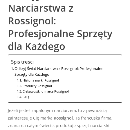
Narciarstwa z
Rossignol:
Profesjonalne Sprzęty
dla Każdego
Spis treści
Odkryj Świat Narciarstwa z Rossignol: Profesjonalne
Sprzęty dla Każdego
Historia marki Rossignol
Produkty Rossignol
Ciekawostki o marce Rossignol
FAQ
Jeżeli jesteś zapalonym narciarzem, to z pewnością
zainteresuje Cię marka
Rossignol
. Ta francuska firma,
znana na całym świecie, produkuje sprzęt narciarski