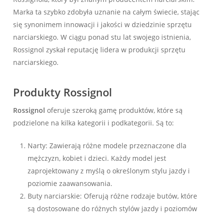
Marka ta szybko zdobyła uznanie na całym świecie, stając
się synonimem innowacji i jakości w dziedzinie sprzętu
narciarskiego. W ciągu ponad stu lat swojego istnienia,
Rossignol zyskał reputację lidera w produkcji sprzętu
narciarskiego.
Produkty Rossignol
Rossignol
oferuje szeroką gamę produktów, które są
podzielone na kilka kategorii i podkategorii. Są to:
Narty: Zawierają różne modele przeznaczone dla
mężczyzn, kobiet i dzieci. Każdy model jest
zaprojektowany z myślą o określonym stylu jazdy i
poziomie zaawansowania.
Buty narciarskie: Oferują różne rodzaje butów, które
są dostosowane do różnych stylów jazdy i poziomów