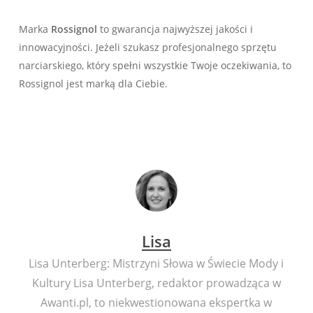
Marka
Rossignol
to gwarancja najwyższej jakości i
innowacyjności. Jeżeli szukasz profesjonalnego sprzętu
narciarskiego, który spełni wszystkie Twoje oczekiwania, to
Rossignol jest marką dla Ciebie.
Lisa
Lisa Unterberg: Mistrzyni Słowa w Świecie Mody i
Kultury Lisa Unterberg, redaktor prowadząca w
Awanti.pl, to niekwestionowana ekspertka w