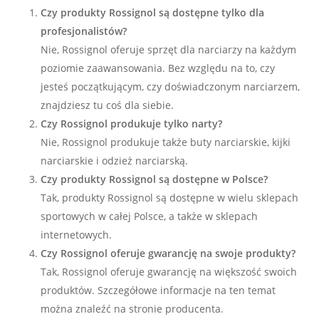
Czy produkty Rossignol są dostępne tylko dla
profesjonalistów?
Nie, Rossignol oferuje sprzęt dla narciarzy na każdym
poziomie zaawansowania. Bez względu na to, czy
jesteś początkującym, czy doświadczonym narciarzem,
znajdziesz tu coś dla siebie.
Czy Rossignol produkuje tylko narty?
Nie, Rossignol produkuje także buty narciarskie, kijki
narciarskie i odzież narciarską.
Czy produkty Rossignol są dostępne w Polsce?
Tak, produkty Rossignol są dostępne w wielu sklepach
sportowych w całej Polsce, a także w sklepach
internetowych.
Czy Rossignol oferuje gwarancję na swoje produkty?
Tak, Rossignol oferuje gwarancję na większość swoich
produktów. Szczegółowe informacje na ten temat
można znaleźć na stronie producenta.