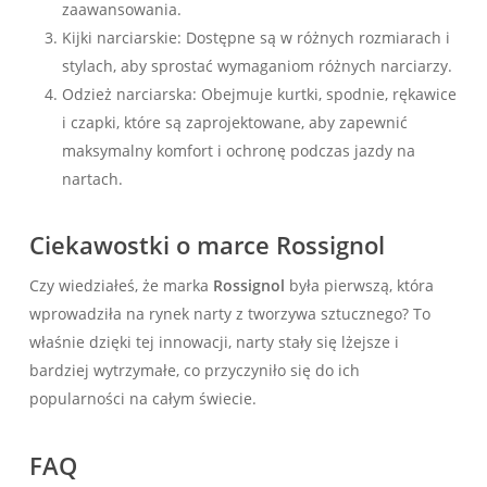
zaawansowania.
Kijki narciarskie: Dostępne są w różnych rozmiarach i
stylach, aby sprostać wymaganiom różnych narciarzy.
Odzież narciarska: Obejmuje kurtki, spodnie, rękawice
i czapki, które są zaprojektowane, aby zapewnić
maksymalny komfort i ochronę podczas jazdy na
nartach.
Ciekawostki o marce Rossignol
Czy wiedziałeś, że marka
Rossignol
była pierwszą, która
wprowadziła na rynek narty z tworzywa sztucznego? To
właśnie dzięki tej innowacji, narty stały się lżejsze i
bardziej wytrzymałe, co przyczyniło się do ich
popularności na całym świecie.
FAQ