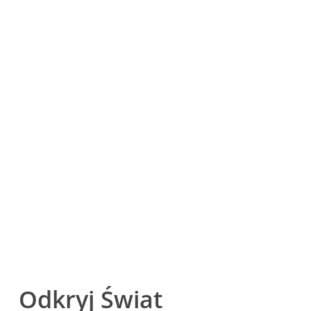
Odkryj Świat