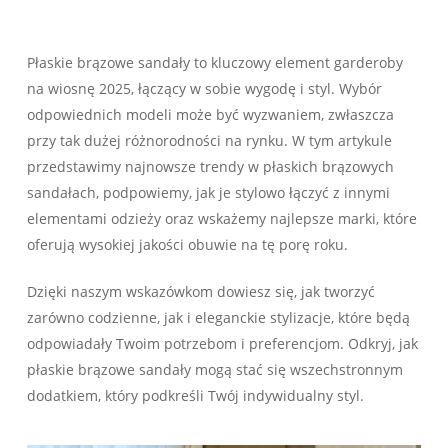
Płaskie brązowe sandały to kluczowy element garderoby
na wiosnę 2025, łączący w sobie wygodę i styl. Wybór
odpowiednich modeli może być wyzwaniem, zwłaszcza
przy tak dużej różnorodności na rynku. W tym artykule
przedstawimy najnowsze trendy w płaskich brązowych
sandałach, podpowiemy, jak je stylowo łączyć z innymi
elementami odzieży oraz wskażemy najlepsze marki, które
oferują wysokiej jakości obuwie na tę porę roku.
Dzięki naszym wskazówkom dowiesz się, jak tworzyć
zarówno codzienne, jak i eleganckie stylizacje, które będą
odpowiadały Twoim potrzebom i preferencjom. Odkryj, jak
płaskie brązowe sandały mogą stać się wszechstronnym
dodatkiem, który podkreśli Twój indywidualny styl.