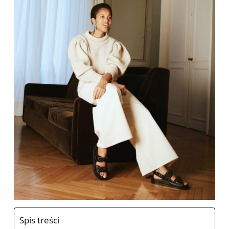
Spis treści