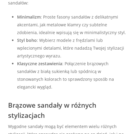
sandałów:
Minimalizm
: Proste fasony sandałów z delikatnymi
akcentami, jak metalowe klamry czy subtelne
zdobienia, idealnie wpisują się w minimalistyczny styl.
Styl boho
: Wybierz modele z frędzlami lub
wplecionymi detalami, które nadadzą Twojej stylizacji
artystycznego wyrazu.
Klasyczne zestawienia
: Połączenie brązowych
sandałów z białą sukienką lub spódnicą w
stonowanych kolorach to sprawdzony sposób na
elegancki wygląd.
Brązowe sandały w różnych
stylizacjach
Wygodne sandały mogą być elementem wielu różnych