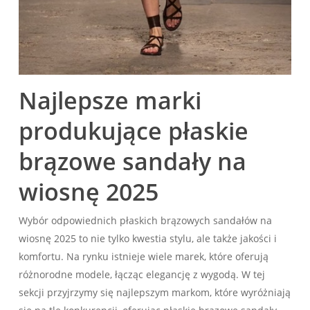
Najlepsze marki
produkujące płaskie
brązowe sandały na
wiosnę 2025
Wybór odpowiednich płaskich brązowych sandałów na
wiosnę 2025 to nie tylko kwestia stylu, ale także jakości i
komfortu. Na rynku istnieje wiele marek, które oferują
różnorodne modele, łącząc elegancję z wygodą. W tej
sekcji przyjrzymy się najlepszym markom, które wyróżniają