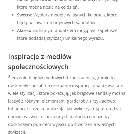
które można nosić na co dzień.
Swetry
: Wybierz modele w jasnych kolorach, które
będą pasować do brązowych sandałów.
Akcesoria
: Fajnym dodatkiem mogą być kapelusze,
które dodadzą stylizacji unikalnego wyrazu.
Inspiracje z mediów
społecznościowych
Śledzenie blogów modowych i kont na Instagramie to
doskonały sposób na czerpanie inspiracji. Znajdziesz tam
wiele stylizacji, które pokazują, jak brązowe sandały można
łączyć z różnymi elementami garderoby. Przykładowo,
influencerki często pokazują, jak wykorzystują ten rodzaj
obuwia w swoich codziennych lookach, co może być
doskonałym punktem wyjścia do stworzenia własnych
stylizacji.