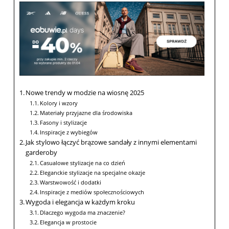
Nowe trendy w modzie na wiosnę 2025
Kolory i wzory
Materiały przyjazne dla środowiska
Fasony i stylizacje
Inspiracje z wybiegów
Jak stylowo łączyć brązowe sandały z innymi elementami
garderoby
Casualowe stylizacje na co dzień
Eleganckie stylizacje na specjalne okazje
Warstwowość i dodatki
Inspiracje z mediów społecznościowych
Wygoda i elegancja w każdym kroku
Dlaczego wygoda ma znaczenie?
Elegancja w prostocie