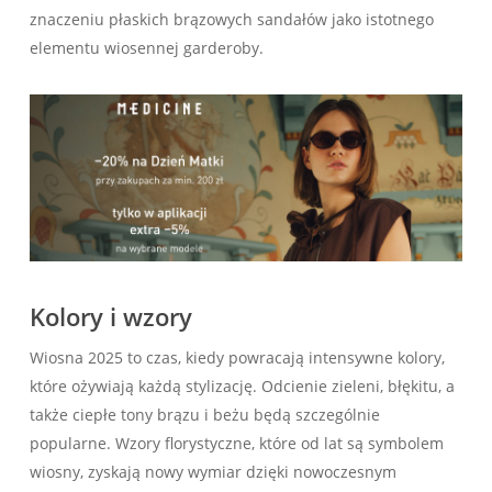
znaczeniu płaskich brązowych sandałów jako istotnego
elementu wiosennej garderoby.
Kolory i wzory
Wiosna 2025 to czas, kiedy powracają intensywne kolory,
które ożywiają każdą stylizację. Odcienie zieleni, błękitu, a
także ciepłe tony brązu i beżu będą szczególnie
popularne. Wzory florystyczne, które od lat są symbolem
wiosny, zyskają nowy wymiar dzięki nowoczesnym