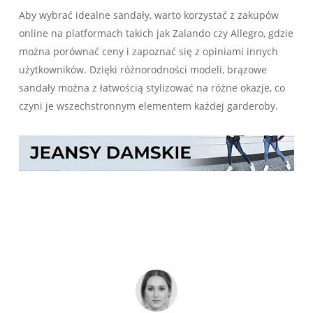
Aby wybrać idealne sandały, warto korzystać z zakupów
online na platformach takich jak Zalando czy Allegro, gdzie
można porównać ceny i zapoznać się z opiniami innych
użytkowników. Dzięki różnorodności modeli, brązowe
sandały można z łatwością stylizować na różne okazje, co
czyni je wszechstronnym elementem każdej garderoby.