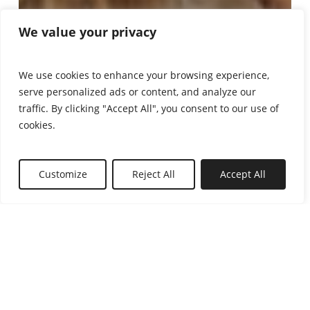
We value your privacy
We use cookies to enhance your browsing experience,
serve personalized ads or content, and analyze our
traffic. By clicking "Accept All", you consent to our use of
cookies.
Customize
Reject All
Accept All