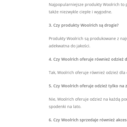
Najpopularniejsze produkty Woolrich to pr
także niezwykle ciepłe i wygodne.
3. Czy produkty Woolrich są drogie?
Produkty Woolrich są produkowane z najw
adekwatna do jakości.
4. Czy Woolrich oferuje również odzież d
Tak, Woolrich oferuje również odzież dla 
5. Czy Woolrich oferuje odzież tylko na 
Nie, Woolrich oferuje odzież na każdą por
spodenki na lato.
6. Czy Woolrich sprzedaje również akces