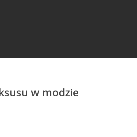
luksusu w modzie