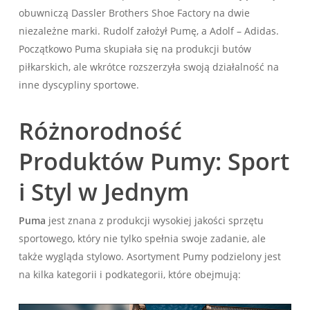
obuwniczą Dassler Brothers Shoe Factory na dwie
niezależne marki. Rudolf założył Pumę, a Adolf – Adidas.
Początkowo Puma skupiała się na produkcji butów
piłkarskich, ale wkrótce rozszerzyła swoją działalność na
inne dyscypliny sportowe.
Różnorodność
Produktów Pumy: Sport
i Styl w Jednym
Puma
jest znana z produkcji wysokiej jakości sprzętu
sportowego, który nie tylko spełnia swoje zadanie, ale
także wygląda stylowo. Asortyment Pumy podzielony jest
na kilka kategorii i podkategorii, które obejmują: