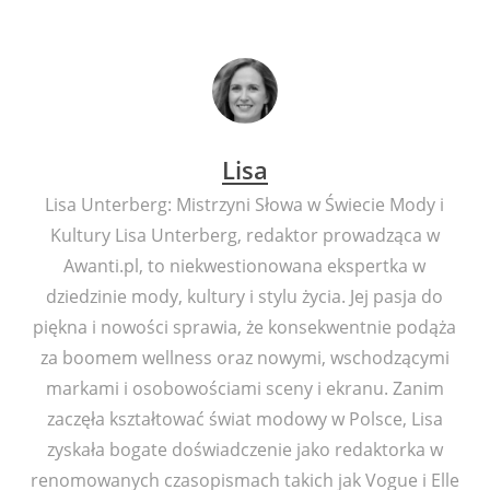
Lisa
Lisa Unterberg: Mistrzyni Słowa w Świecie Mody i
Kultury Lisa Unterberg, redaktor prowadząca w
Awanti.pl, to niekwestionowana ekspertka w
dziedzinie mody, kultury i stylu życia. Jej pasja do
piękna i nowości sprawia, że konsekwentnie podąża
za boomem wellness oraz nowymi, wschodzącymi
markami i osobowościami sceny i ekranu. Zanim
zaczęła kształtować świat modowy w Polsce, Lisa
zyskała bogate doświadczenie jako redaktorka w
renomowanych czasopismach takich jak Vogue i Elle