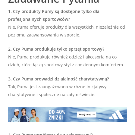
1. Czy produkty Pumy są dostępne tylko dla
profesjonalnych sportowców?
Nie, Puma oferuje produkty dla wszystkich, niezależnie od
poziomu zaawansowania w sporcie.
2. Czy Puma produkuje tylko sprzęt sportowy?
Nie, Puma produkuje również odzież i akcesoria na co
dzień, które łączą sportowy styl z codziennym komfortem.
3. Czy Puma prowadzi działalność charytatywną?
Tak, Puma jest zaangażowana w różne inicjatywy
charytatywne i społeczne na całym świecie.
4. Czy Puma współpracuje z celebrytami?