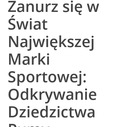
Zanurz się w
Świat
Największej
Marki
Sportowej:
Odkrywanie
Dziedzictwa