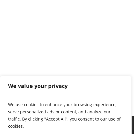
We value your privacy
We use cookies to enhance your browsing experience,
serve personalized ads or content, and analyze our
traffic. By clicking "Accept All", you consent to our use of
cookies.