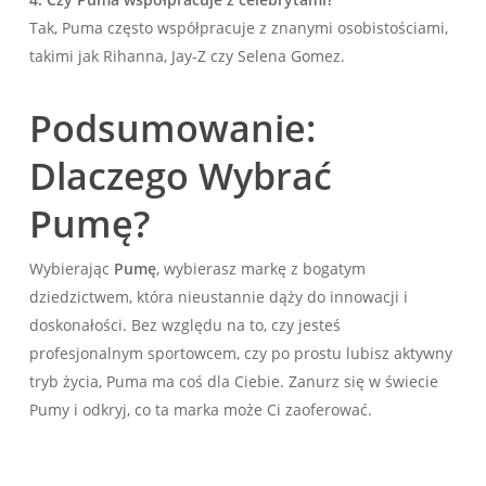
Tak, Puma często współpracuje z znanymi osobistościami,
takimi jak Rihanna, Jay-Z czy Selena Gomez.
Podsumowanie:
Dlaczego Wybrać
Pumę?
Wybierając
Pumę
, wybierasz markę z bogatym
dziedzictwem, która nieustannie dąży do innowacji i
doskonałości. Bez względu na to, czy jesteś
profesjonalnym sportowcem, czy po prostu lubisz aktywny
tryb życia, Puma ma coś dla Ciebie. Zanurz się w świecie
Pumy i odkryj, co ta marka może Ci zaoferować.