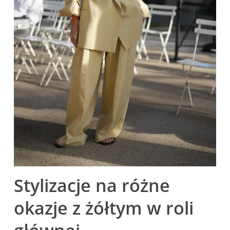
Stylizacje na różne
okazje ‌z żółtym w roli