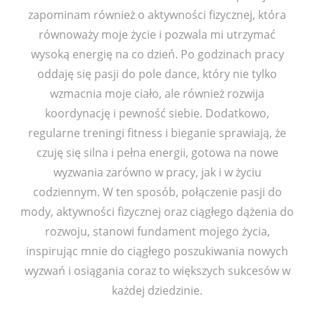
zapominam również o aktywności fizycznej, która
równoważy moje życie i pozwala mi utrzymać
wysoką energię na co dzień. Po godzinach pracy
oddaję się pasji do pole dance, który nie tylko
wzmacnia moje ciało, ale również rozwija
koordynację i pewność siebie. Dodatkowo,
regularne treningi fitness i bieganie sprawiają, że
czuję się silna i pełna energii, gotowa na nowe
wyzwania zarówno w pracy, jak i w życiu
codziennym. W ten sposób, połączenie pasji do
mody, aktywności fizycznej oraz ciągłego dążenia do
rozwoju, stanowi fundament mojego życia,
inspirując mnie do ciągłego poszukiwania nowych
wyzwań i osiągania coraz to większych sukcesów w
każdej dziedzinie.